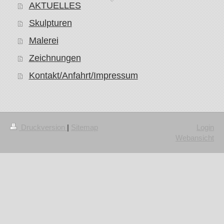
AKTUELLES
Skulpturen
Malerei
Zeichnungen
Kontakt/Anfahrt/Impressum
Druckversion
|
Sitemap
Login
Webansicht