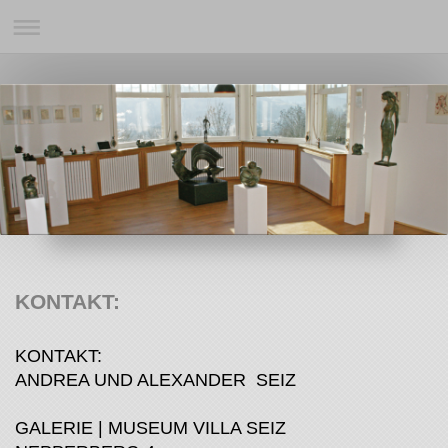
KONTAKT:
KONTAKT:
ANDREA UND ALEXANDER SEIZ
GALERIE | MUSEUM VILLA SEIZ