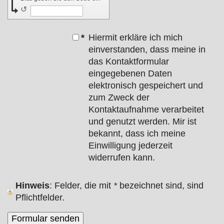
↺
*
Hiermit erkläre ich mich
einverstanden, dass meine in
das Kontaktformular
eingegebenen Daten
elektronisch gespeichert und
zum Zweck der
Kontaktaufnahme verarbeitet
und genutzt werden. Mir ist
bekannt, dass ich meine
Einwilligung jederzeit
widerrufen kann.
Hinweis
: Felder, die mit
*
bezeichnet sind, sind
Pflichtfelder.