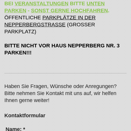
BEI
VERANSTALTUNGEN
BITTE
UNTEN
PARKEN
-
SONST GERNE HOCHFAHREN
.
ÖFFENTLICHE
PARKPLÄTZE IN DER
NEPPERBERGSTRASSE
(GROSSER
PARKPLATZ)
BITTE NICHT VOR HAUS NEPPERBERG NR. 3
PARKEN!!!
Haben Sie Fragen, Wünsche oder Anregungen?
Bitte nehmen Sie Kontakt mit uns auf, wir helfen
Ihnen gerne weiter!
Kontaktformular
Name:
*